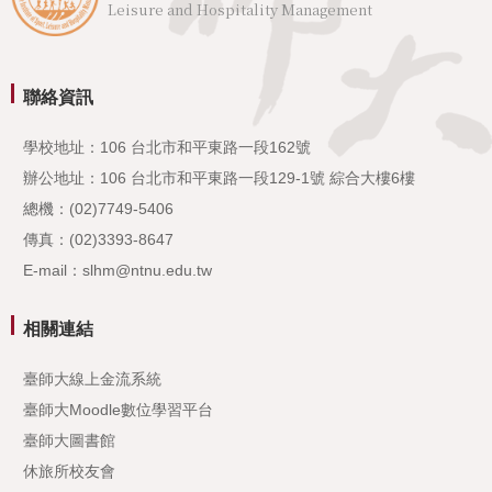
Leisure and Hospitality Management
聯絡資訊
學校地址：106 台北市和平東路一段162號
辦公地址：106 台北市和平東路一段129-1號 綜合大樓6樓
總機：(02)7749-5406
傳真：(02)3393-8647
E-mail：slhm@ntnu.edu.tw
相關連結
臺師大線上金流系統
臺師大Moodle數位學習平台
臺師大圖書館
休旅所校友會