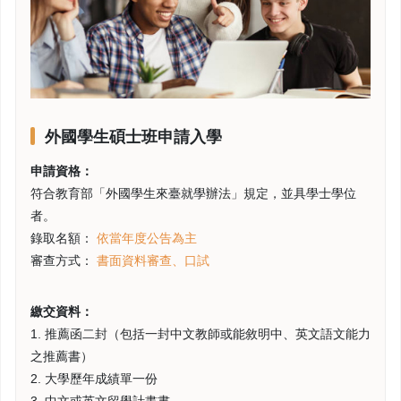
外國學生碩士班申請入學
申請資格：
符合教育部
「外國學生來臺就學辦法」
規定，並具學士學位
者。
錄取名額：
依當年度公告為主
審查方式：
書面資料審查、口試
繳交資料：
1. 推薦函二封（包括一封中文教師或能敘明中、英文語文能力
之推薦書）
2. 大學歷年成績單一份
3. 中文或英文留學計畫書