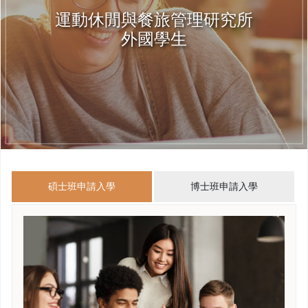
運動休閒與餐旅管理研究所
外國學生
碩士班申請入學
博士班申請入學