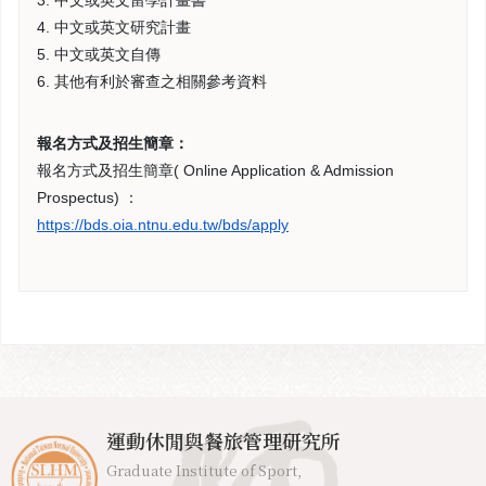
4. 中文或英文研究計畫
5. 中文或英文自傳
6. 其他有利於審查之相關參考資料
報名方式及招生簡章：
報名方式及招生簡章( Online Application & Admission
Prospectus) ：
https://bds.oia.ntnu.edu.tw/bds/apply
運動休閒與餐旅管理研究所
Graduate Institute of Sport,