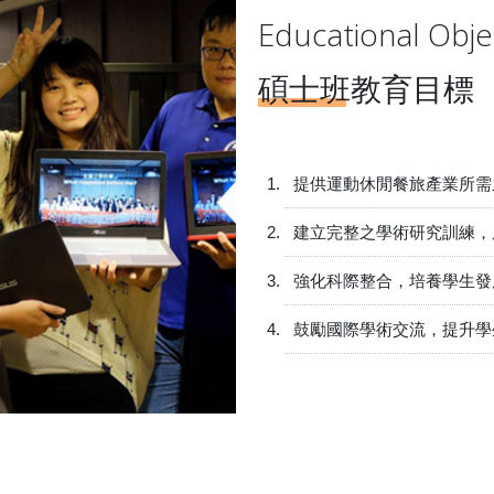
Educational Obje
碩士班教育目標
提供運動休閒餐旅產業所需
建立完整之學術研究訓練，
強化科際整合，培養學生發
鼓勵國際學術交流，提升學