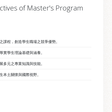
ctives of Master's Program
之課程，創造學生職場之競爭優勢。
厚實學生理論基礎與涵養。
展多元之專業知識與技能。
生本土關懷與國際視野。