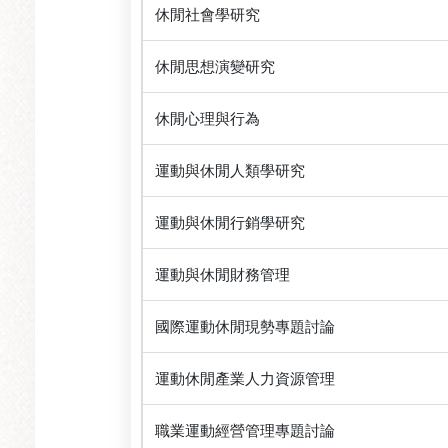
休閒社會學研究
休閒思想演變研究
休閒心理與行為
運動與休閒人類學研究
運動與休閒行銷學研究
運動與休閒財務管理
國際運動休閒現勢專題討論
運動休閒產業人力資源管理
職業運動經營管理專題討論