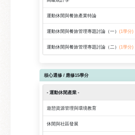
運動休閒與餐旅產業特論
運動休閒與餐旅管理專題討論（一）
(1學分)
運動休閒與餐旅管理專題討論（二）
(1學分)
核心選修 / 應修15學分
- 運動休閒產業 -
遊憩資源管理與環境教育
休閒與社區發展