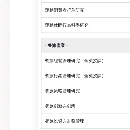
運動消費者行為研究
運動休閒行為科學研究
- 餐旅產業 -
餐旅經營管理研究（全英授課）
餐旅行銷管理研究（全英授課）
餐旅策略管理研究
餐旅創新與創業
餐旅投資與財務管理