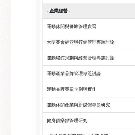
- 產業經營 -
運動休閒與餐旅管理實習
大型賽會經營與行銷管理專題討論
運動場館規劃與經營管理專題討論
運動產業品牌管理專題討論
運動品牌專案企劃與實作
運動休閒產業與新媒體專題研究
健身俱樂部管理研究