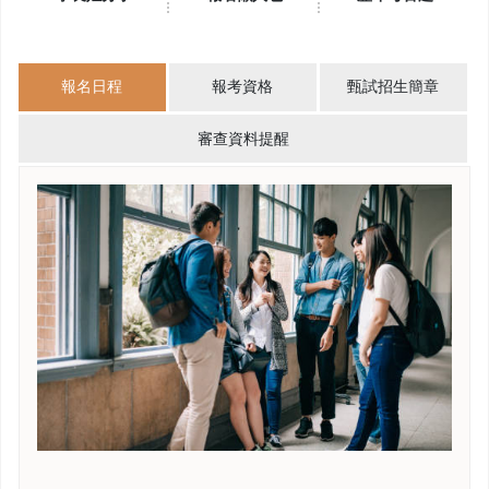
報名日程
報考資格
甄試招生簡章
審查資料提醒