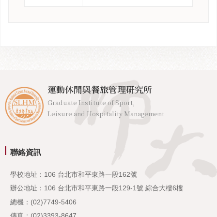
運動休閒與餐旅管理研究所
Graduate Institute of Sport,
Leisure and Hospitality Management
聯絡資訊
學校地址：106 台北市和平東路一段162號
辦公地址：106 台北市和平東路一段129-1號 綜合大樓6樓
總機：(02)7749-5406
傳真：(02)3393-8647