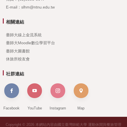
E-mail：slhm@ntnu.edu.tw
相關連結
臺師大線上金流系統
臺師大Moodle數位學習平台
臺師大圖書館
休旅所校友會
社群連結
Facebook
YouTube
Instagram
Map
Copyright © 2026 本網站內容由國立臺灣師範大學 運動休閒與餐旅管理