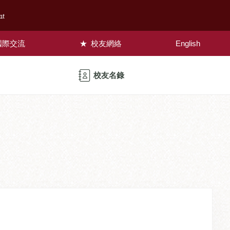
nt
國際交流
校友網絡
English
校友名錄