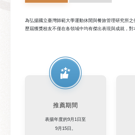
為弘揚國立臺灣師範大學運動休閒與餐旅管理研究所之
歷屆獲獎校友不僅在各領域中均有傑出表現與成就，對
推薦期間
表揚年度的9月1日至
9月15日。