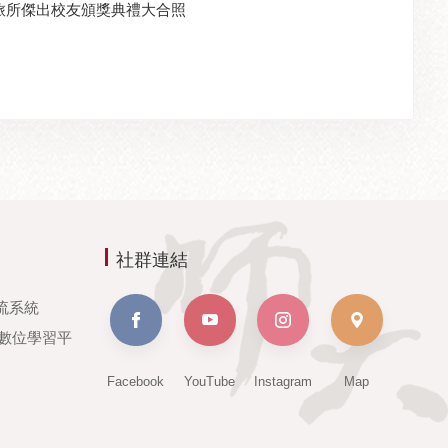
旅所傑出校友頒獎典禮大合照
社群連結
流系統
e數位學習平
Facebook
YouTube
Instagram
Map