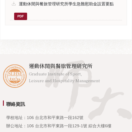
運動休閒與餐旅管理研究所學生急難慰助金設置要點
PDF
運動休閒與餐旅管理研究所
Graduate Institute of Sport,
Leisure and Hospitality Management
聯絡資訊
學校地址：106 台北市和平東路一段162號
辦公地址：106 台北市和平東路一段129-1號 綜合大樓6樓