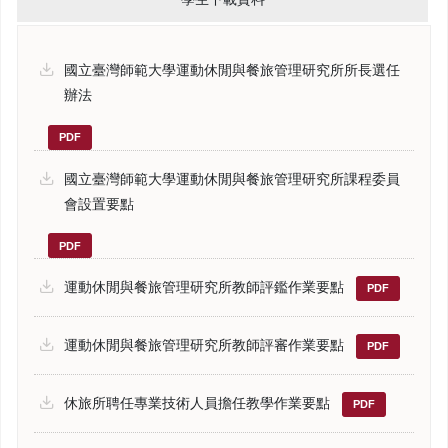
國立臺灣師範大學運動休閒與餐旅管理研究所所長選任
辦法
PDF
國立臺灣師範大學運動休閒與餐旅管理研究所課程委員
會設置要點
PDF
運動休閒與餐旅管理研究所教師評鑑作業要點
PDF
運動休閒與餐旅管理研究所教師評審作業要點
PDF
休旅所聘任專業技術人員擔任教學作業要點
PDF