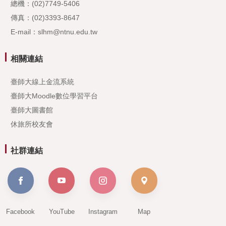
總機：(02)7749-5406
傳真：(02)3393-8647
E-mail：slhm@ntnu.edu.tw
相關連結
臺師大線上金流系統
臺師大Moodle數位學習平台
臺師大圖書館
休旅所校友會
社群連結
Facebook
YouTube
Instagram
Map