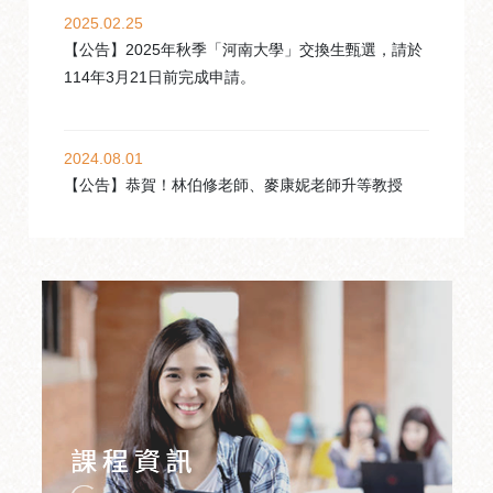
2025.02.25
【公告】2025年秋季「河南大學」交換生甄選，請於
114年3月21日前完成申請。
2024.08.01
【公告】恭賀！林伯修老師、麥康妮老師升等教授