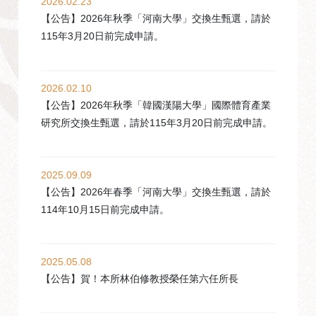
2026.02.23
【公告】2026年秋季「河南大學」交換生甄選，請於
115年3月20日前完成申請。
2026.02.10
【公告】2026年秋季「韓國漢陽大學」國際體育產業
研究所交換生甄選，請於115年3月20日前完成申請。
2025.09.09
【公告】2026年春季「河南大學」交換生甄選，請於
114年10月15日前完成申請。
2025.05.08
【公告】賀！本所林伯修教授榮任第六任所長