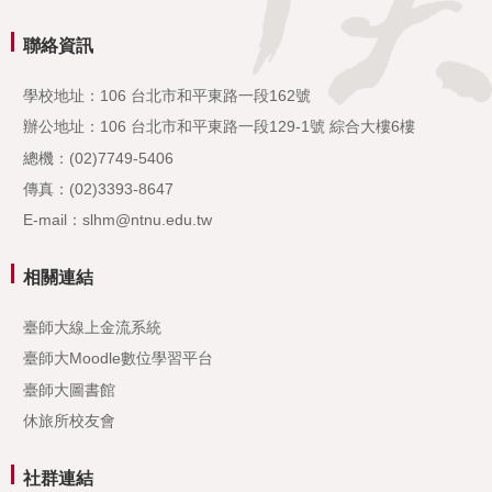
聯絡資訊
學校地址：106 台北市和平東路一段162號
辦公地址：106 台北市和平東路一段129-1號 綜合大樓6樓
總機：(02)7749-5406
傳真：(02)3393-8647
E-mail：slhm@ntnu.edu.tw
相關連結
臺師大線上金流系統
臺師大Moodle數位學習平台
臺師大圖書館
休旅所校友會
社群連結