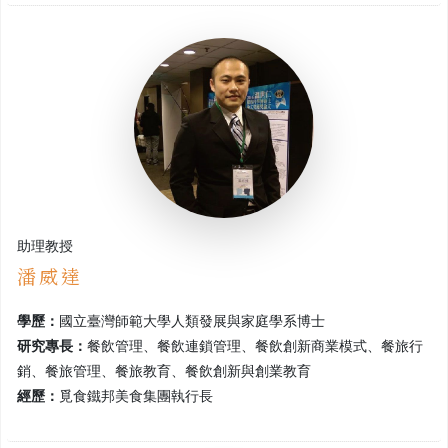
助理教授
潘威達
學歷：
國立臺灣師範大學人類發展與家庭學系博士
研究專長：
餐飲管理、餐飲連鎖管理、餐飲創新商業模式、餐旅行
銷、餐旅管理、餐旅教育、餐飲創新與創業教育
經歷：
覓食鐵邦美食集團執行長