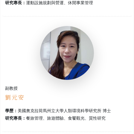
研究專長：
運動設施規劃與營運、休閒事業管理
副教授
劉元安
學歷：
美國奧克拉荷馬州立大學人類環境科學研究所 博士
研究專長：
餐旅管理、旅遊體驗、食饗觀光、質性研究