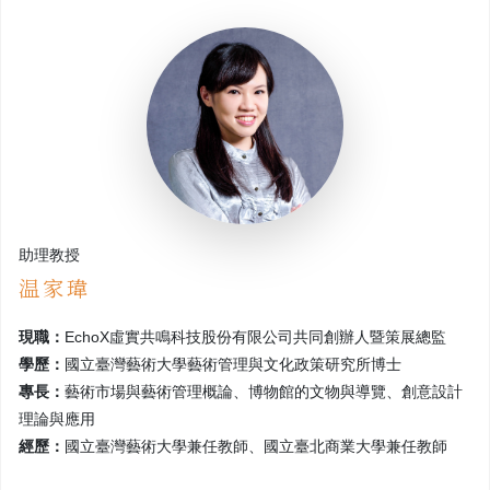
助理教授
温家瑋
現職：
EchoX虛實共鳴科技股份有限公司共同創辦人暨策展總監
學歷：
國立臺灣藝術大學藝術管理與文化政策研究所博士
專長：
藝術市場與藝術管理概論、博物館的文物與導覽、創意設計
理論與應用
經歷：
國立臺灣藝術大學兼任教師、國立臺北商業大學兼任教師