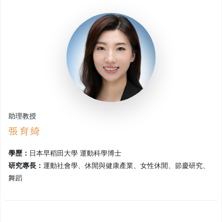
助理教授
張育綺
學歷：
日本早稻田大學 運動科學博士
研究專長：
運動社會學、休閒與健康產業、女性休閒、節慶研究、
舞蹈