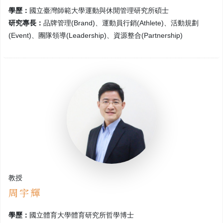
學歷：
國立臺灣師範大學運動與休閒管理研究所碩士
研究專長：
品牌管理(Brand)、運動員行銷(Athlete)、活動規劃
(Event)、團隊領導(Leadership)、資源整合(Partnership)
教授
周宇輝
學歷：
國立體育大學體育研究所哲學博士