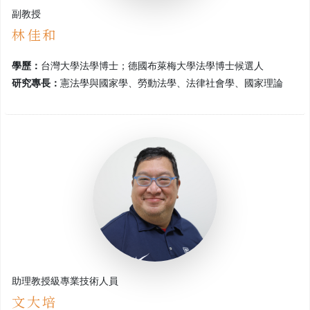
副教授
林佳和
學歷：
台灣大學法學博士；德國布萊梅大學法學博士候選人
研究專長：
憲法學與國家學、勞動法學、法律社會學、國家理論
助理教授級專業技術人員
文大培