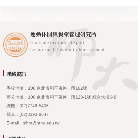
運動休閒與餐旅管理研究所
Graduate Institute of Sport,
Leisure and Hospitality Management
聯絡資訊
學校地址：106 台北市和平東路一段162號
辦公地址：106 台北市和平東路一段129-1號 綜合大樓6樓
總機：(02)7749-5406
傳真：(02)3393-8647
E-mail：slhm@ntnu.edu.tw