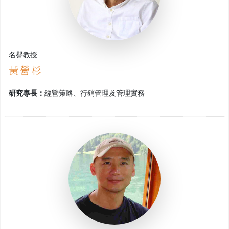
名譽教授
黃營杉
研究專長：
經營策略、行銷管理及管理實務