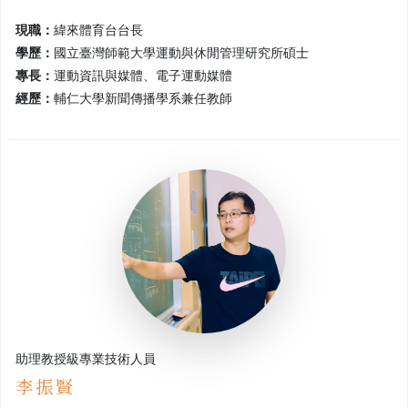
現職：
緯來體育台台長
學歷：
國立臺灣師範大學運動與休閒管理研究所碩士
專長：
運動資訊與媒體、電子運動媒體
經歷：
輔仁大學新聞傳播學系兼任教師
助理教授級專業技術人員
李振賢