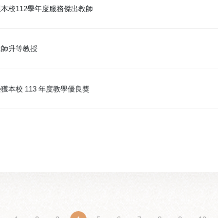
本校112學年度服務傑出教師
老師升等教授
本校 113 年度教學優良獎