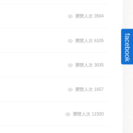
瀏覽人次 3504
facebook
瀏覽人次 6105
瀏覽人次 3035
瀏覽人次 1657
瀏覽人次 11920