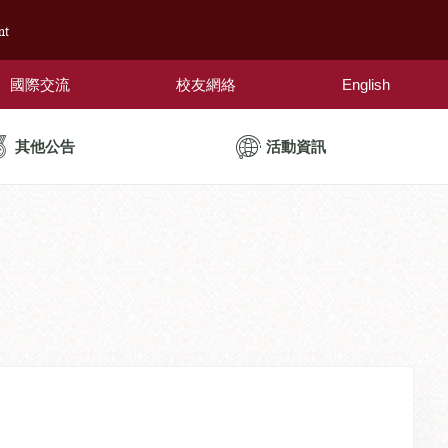
nt
國際交流
校友網絡
English
其他公告
活動資訊