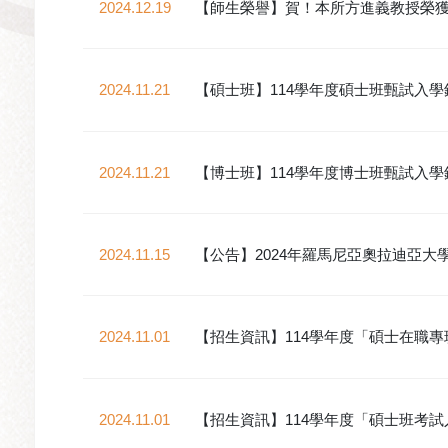
2024.12.19
【師生榮譽】賀！本所方進義教授榮獲
2024.11.21
【碩士班】114學年度碩士班甄試入
2024.11.21
【博士班】114學年度博士班甄試入
2024.11.15
【公告】2024年羅馬尼亞奧拉迪亞大學E
2024.11.01
【招生資訊】114學年度「碩士在職
2024.11.01
【招生資訊】114學年度「碩士班考