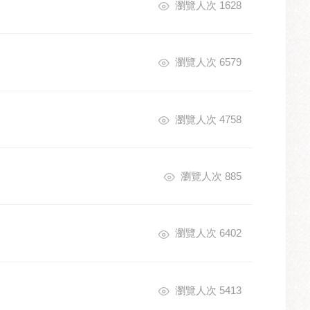
瀏覽人次 1628
瀏覽人次 6579
瀏覽人次 4758
瀏覽人次 885
瀏覽人次 6402
瀏覽人次 5413