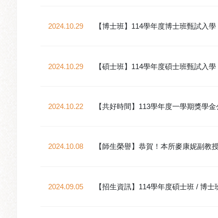
2024.10.29
【博士班】114學年度博士班甄試入
2024.10.29
【碩士班】114學年度碩士班甄試入
2024.10.22
【共好時間】113學年度一學期獎學金
2024.10.08
【師生榮譽】恭賀！本所麥康妮副教授連續四年榮
2024.09.05
【招生資訊】114學年度碩士班 / 博