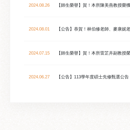
2024.08.26
【師生榮譽】賀！本所陳美燕教授榮獲
2024.08.01
【公告】恭賀！林伯修老師、麥康妮
2024.07.15
【師生榮譽】賀！本所雷芷卉副教授榮獲
2024.06.27
【公告】113學年度碩士先修甄選公告