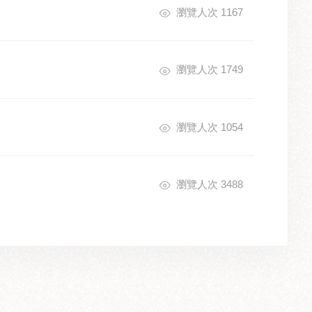
瀏覽人次 1167
瀏覽人次 1749
瀏覽人次 1054
瀏覽人次 3488