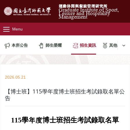
運動休閒與餐旅管理研究所
Graduate Institute of Sport,
Leisure and Hospitality
Management
Menu
本所公告
師生榮耀
招生資訊
其他公告
2026.05.21
【博士班】115學年度博士班招生考試錄取名單公
告
學年度博士班招生考試錄取名單
115