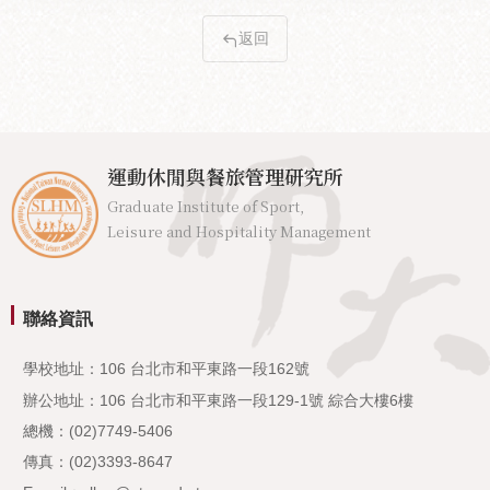
返回
運動休閒與餐旅管理研究所
Graduate Institute of Sport,
Leisure and Hospitality Management
聯絡資訊
學校地址：106 台北市和平東路一段162號
辦公地址：106 台北市和平東路一段129-1號 綜合大樓6樓
總機：(02)7749-5406
傳真：(02)3393-8647