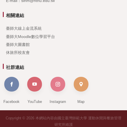
E-mail：slhm@ntnu.edu.tw
相關連結
臺師大線上金流系統
臺師大Moodle數位學習平台
臺師大圖書館
休旅所校友會
社群連結
Facebook
YouTube
Instagram
Map
Copyright © 2026 本網站內容由國立臺灣師範大學 運動休閒與餐旅管理
研究所維護