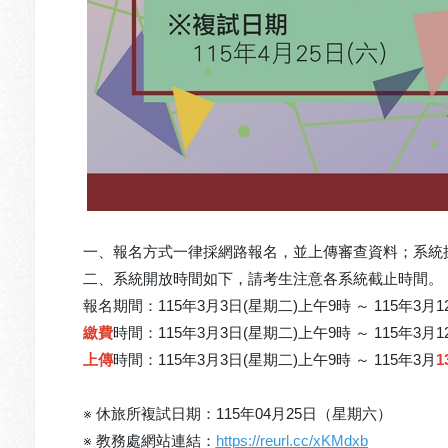
一、報名方式一律採網路報名，並上傳審查資料；系統
二、系統開放時間如下，請考生注意各系統截止時間。
報名期間：115年3月3日(星期二)上午9時 ～ 115年3月
繳費
時間：115年3月3日(星期二)上午9時 ～ 115年3月1
上傳
時間：115年3月3日(星期二)上午9時 ～ 115年3月
1
※ 休旅所複試日期：115年04月25日（星期六）
※ 教務處網站連結：
https://reurl.cc/xKMdxb