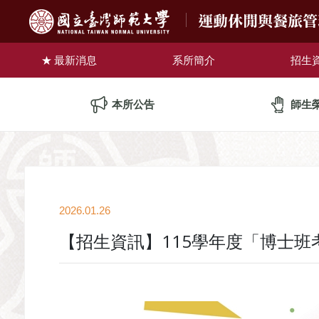
運動休閒與餐旅
最新消息
系所簡介
招生
本所公告
師生
2026.01.26
【招生資訊】115學年度「博士班