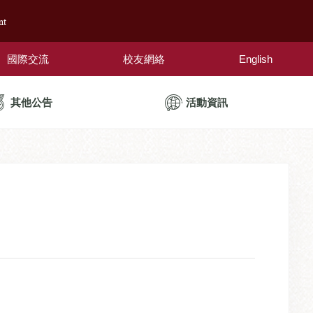
nt
國際交流
校友網絡
English
其他公告
活動資訊