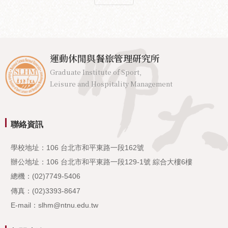
運動休閒與餐旅管理研究所
Graduate Institute of Sport,
Leisure and Hospitality Management
聯絡資訊
學校地址：106 台北市和平東路一段162號
辦公地址：106 台北市和平東路一段129-1號 綜合大樓6樓
總機：(02)7749-5406
傳真：(02)3393-8647
E-mail：slhm@ntnu.edu.tw