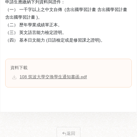
申請生應繳納下列資料與證件：
（一） 一千字以上之中文自傳 (含出國學習計畫 含出國學習計畫
含出國學習計畫 )。
（二） 歷年學業成績單正本。
（三） 英文語言能力檢定證明。
（四） 基本日文能力 (日語檢定或是修習課之證明)。
資料下載
108 筑波大學交換學生通知書函.pdf
返回