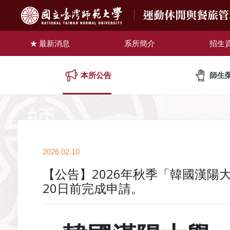
運動休閒與餐旅
最新消息
系所簡介
招生
本所公告
師生
2026.02.10
【公告】2026年秋季「韓國漢陽
20日前完成申請。