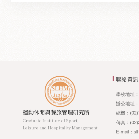
聯絡資訊
學校地址：
辦公地址：1
運動休閒與餐旅管理研究所
總機：(02)7
Graduate Institute of Sport,
傳真：(02)3
Leisure and Hospitality Management
E-mail：sl