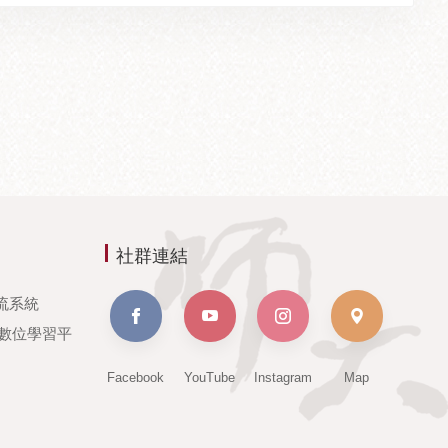
社群連結
流系統
e數位學習平
Facebook
YouTube
Instagram
Map