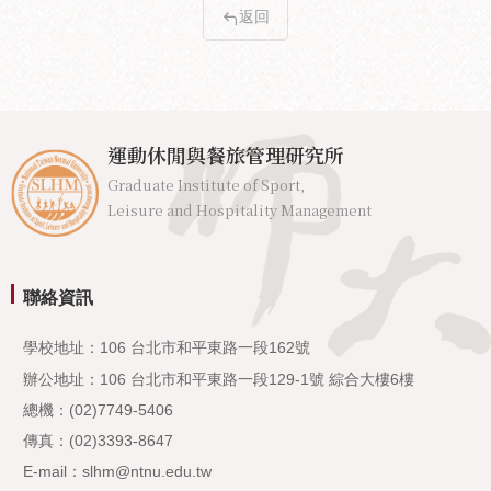
返回
運動休閒與餐旅管理研究所
Graduate Institute of Sport,
Leisure and Hospitality Management
聯絡資訊
學校地址：106 台北市和平東路一段162號
辦公地址：106 台北市和平東路一段129-1號 綜合大樓6樓
總機：(02)7749-5406
傳真：(02)3393-8647
E-mail：slhm@ntnu.edu.tw