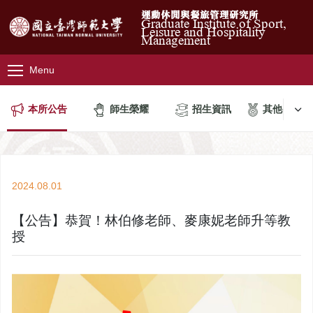
運動休閒與餐旅管理研究所
Graduate Institute of Sport,
Leisure and Hospitality
Management
Menu
本所公告
師生榮耀
招生資訊
其他公告
2024.08.01
【公告】恭賀！林伯修老師、麥康妮老師升等教
授