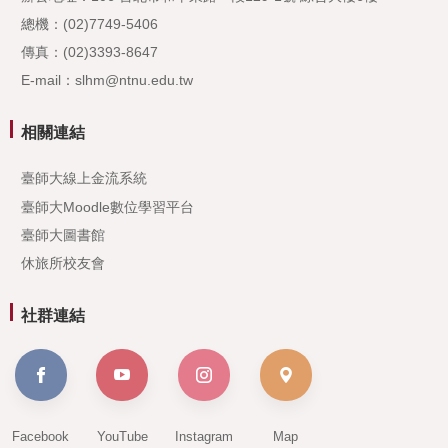
總機：(02)7749-5406
傳真：(02)3393-8647
E-mail：slhm@ntnu.edu.tw
相關連結
臺師大線上金流系統
臺師大Moodle數位學習平台
臺師大圖書館
休旅所校友會
社群連結
Facebook
YouTube
Instagram
Map