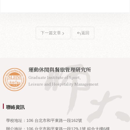
下一篇文章
返回
運動休閒與餐旅管理研究所
Graduate Institute of Sport,
Leisure and Hospitality Management
聯絡資訊
學校地址：106 台北市和平東路一段162號
辦公地址：106 台北市和平東路一段129-1號 綜合大樓6樓