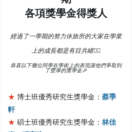
各項獎學金得獎人
經過了一學期的努力休旅所的大家在學業
上的成長都是有目共睹👍🏼
恭喜以下幾位同學在學術上的表現讓他們爭取到
了豐厚的獎學金🎉
★
博士班優秀研究生獎學金：
蔡季
軒
★
碩士班優秀研究生獎學金：
林佳