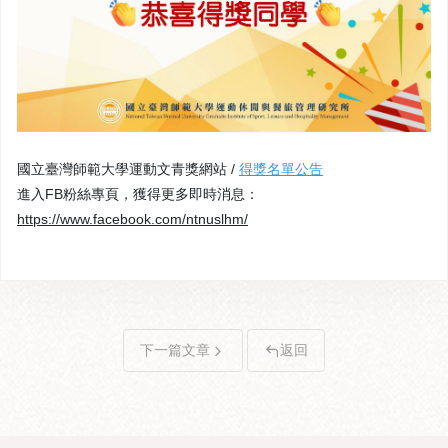
國立臺灣師範大學運動文青獎網站 /
得獎名單公告
進入FB粉絲專頁，獲得更多即時消息：
https://www.facebook.com/ntnuslhm/
下一篇文章
返回