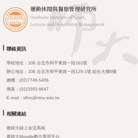
運動休閒與餐旅管理研究所
Graduate Institute of Sport,
Leisure and Hospitality Management
聯絡資訊
學校地址：106 台北市和平東路一段162號
辦公地址：106 台北市和平東路一段129-1號 綜合大樓6樓
總機：(02)7749-5406
傳真：(02)3393-8647
E-mail：slhm@ntnu.edu.tw
相關連結
臺師大線上金流系統
臺師大Moodle數位學習平台