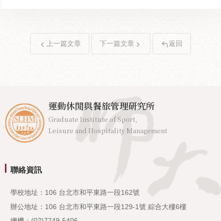
上一篇文章
下一篇文章
返回
運動休閒與餐旅管理研究所
Graduate Institute of Sport,
Leisure and Hospitality Management
聯絡資訊
學校地址：106 台北市和平東路一段162號
辦公地址：106 台北市和平東路一段129-1號 綜合大樓6樓
總機：(02)7749-5406