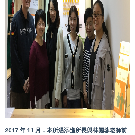
2017 年 11 月，本所湯添進所長與林儷蓉老師前