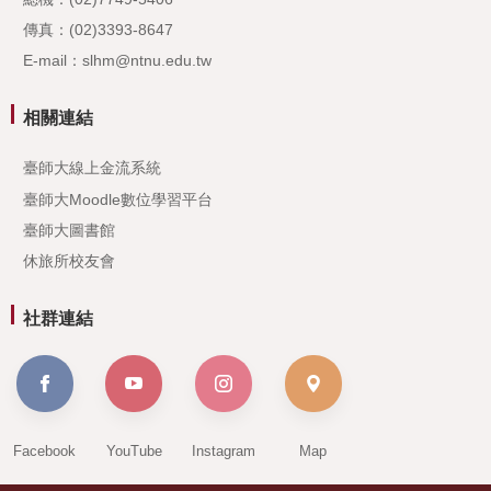
傳真：(02)3393-8647
E-mail：slhm@ntnu.edu.tw
相關連結
臺師大線上金流系統
臺師大Moodle數位學習平台
臺師大圖書館
休旅所校友會
社群連結
Facebook
YouTube
Instagram
Map