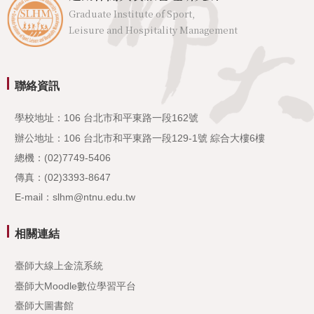
Graduate Institute of Sport,
Leisure and Hospitality Management
聯絡資訊
學校地址：106 台北市和平東路一段162號
辦公地址：106 台北市和平東路一段129-1號 綜合大樓6樓
總機：(02)7749-5406
傳真：(02)3393-8647
E-mail：slhm@ntnu.edu.tw
相關連結
臺師大線上金流系統
臺師大Moodle數位學習平台
臺師大圖書館