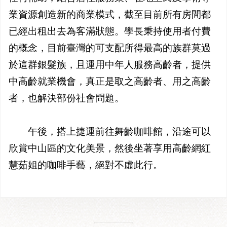
業資源創造新的商業模式，截至目前所有房間都
已經出租出去為客滿狀態。學長秉持使用者付費
的概念，目前臺灣的可支配所得最高的族群莫過
於這群銀髮族，且運用中年人服務高齡者，提供
中高齡就業機會，真正是取之高齡者、用之高齡
者，也解決部份社會問題。
午後，搭上捷運前往舞齡咖啡館，沿途可以
欣賞中山區的文化美景，然後坐著享用高齡網紅
慧茹姐的咖啡手藝，絕對不虛此行。