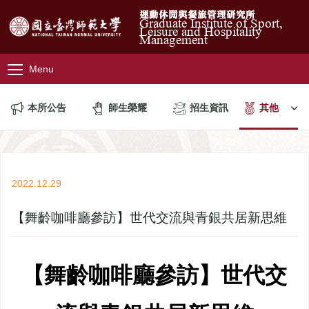
運動休閒與餐旅管理研究所
Graduate Institute of Sport,
Leisure and Hospitality
Management
Menu
本所公告
師生榮耀
招生資訊
其他公告
2022.12.29
【舞齡咖啡廳參訪】世代交流與青銀共居新思維
【舞齡咖啡廳參訪】世代交