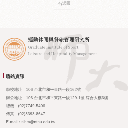
返回
運動休閒與餐旅管理研究所
Graduate Institute of Sport,
Leisure and Hospitality Management
聯絡資訊
學校地址：106 台北市和平東路一段162號
辦公地址：106 台北市和平東路一段129-1號 綜合大樓6樓
總機：(02)7749-5406
傳真：(02)3393-8647
E-mail：slhm@ntnu.edu.tw