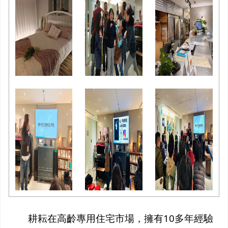
耕耘在高齡專用住宅市場，擁有10多年經驗