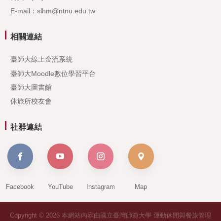
E-mail：slhm@ntnu.edu.tw
相關連結
臺師大線上金流系統
臺師大Moodle數位學習平台
臺師大圖書館
休旅所校友會
社群連結
Facebook
YouTube
Instagram
Map
Copyright © 2026 本網站內容由國立臺灣師範大學 運動休閒與餐旅管理