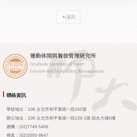
返回
運動休閒與餐旅管理研究所
Graduate Institute of Sport,
Leisure and Hospitality Management
聯絡資訊
學校地址：106 台北市和平東路一段162號
辦公地址：106 台北市和平東路一段129-1號 綜合大樓6樓
總機：(02)7749-5406
傳真：(02)3393-8647