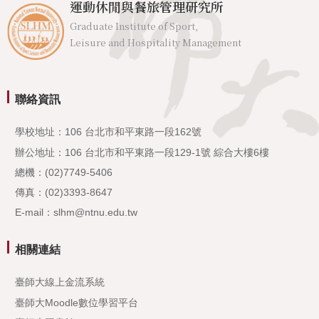
運動休閒與餐旅管理研究所
Graduate Institute of Sport,
Leisure and Hospitality Management
聯絡資訊
學校地址：106 台北市和平東路一段162號
辦公地址：106 台北市和平東路一段129-1號 綜合大樓6樓
總機：(02)7749-5406
傳真：(02)3393-8647
E-mail：slhm@ntnu.edu.tw
相關連結
臺師大線上金流系統
臺師大Moodle數位學習平台