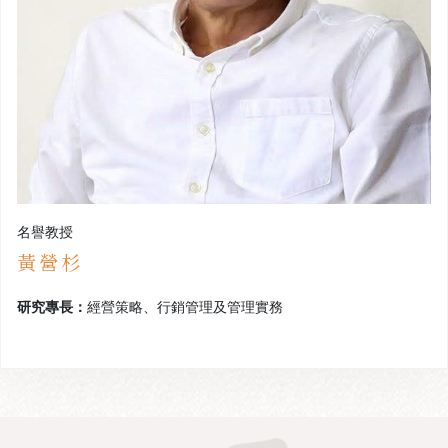
名譽教授
黃營杉
研究專長：
經營策略、行銷管理及管理實務