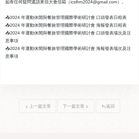
如有任何疑問還請來信大會信箱（icslhm2024@gmail.com）。
📥2024 年運動休閒與餐旅管理國際學術研討會 口頭發表日程表
📥2024 年運動休閒與餐旅管理國際學術研討會 海報發表日程表
📥2024 年運動休閒與餐旅管理國際學術研討會 口頭發表場次及注
意事項
📥2024 年運動休閒與餐旅管理國際學術研討會 海報發表場次及注
意事項
上一篇文章
下一篇文章
返回