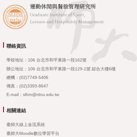
運動休閒與餐旅管理研究所
Graduate Institute of Sport,
Leisure and Hospitality Management
聯絡資訊
學校地址：106 台北市和平東路一段162號
辦公地址：106 台北市和平東路一段129-1號 綜合大樓6樓
總機：(02)7749-5406
傳真：(02)3393-8647
E-mail：slhm@ntnu.edu.tw
相關連結
臺師大線上金流系統
臺師大Moodle數位學習平台