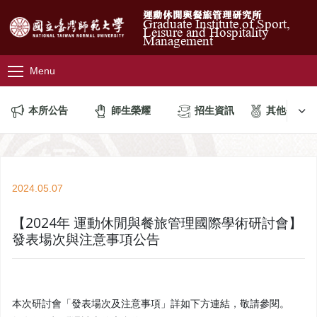
運動休閒與餐旅管理研究所
Graduate Institute of Sport,
Leisure and Hospitality
Management
Menu
本所公告
師生榮耀
招生資訊
其他公告
2024.05.07
【2024年 運動休閒與餐旅管理國際學術研討會】
發表場次與注意事項公告
本次研討會「發表場次及注意事項」詳如下方連結，敬請參閱。