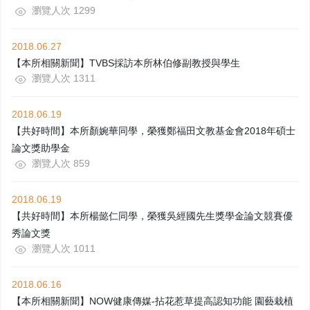
瀏覽人次 1299
2018.06.27
【本所相關新聞】TVBS採訪本所林伯修副教授與學生
瀏覽人次 1311
2018.06.19
【共好時間】本所顏婉華同學，榮獲鄭福田文教基金會2018年碩士
論文獎助學金
瀏覽人次 859
2018.06.19
【共好時間】本所楊懿仁同學，榮獲吳經國先生獎學金論文競賽優
秀論文獎
瀏覽人次 1011
2018.06.16
【本所相關新聞】NOW健康傳媒-拈花惹草提高認知功能 園藝栽植