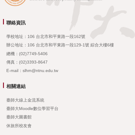
聯絡資訊
學校地址：106 台北市和平東路一段162號
辦公地址：106 台北市和平東路一段129-1號 綜合大樓6樓
總機：(02)7749-5406
傳真：(02)3393-8647
E-mail：slhm@ntnu.edu.tw
相關連結
臺師大線上金流系統
臺師大Moodle數位學習平台
臺師大圖書館
休旅所校友會