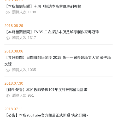
2018.08.29
【本所相關新聞】今周刊採訪本所林儷蓉副教授
瀏覽人次 1198
2018.08.29
【本所相關新聞】TVBS 二次採訪本所足球專欄作家邱冠瑋
瀏覽人次 1317
2018.08.06
【共好時間】日間班鄭怡榮獲 2018 第十一屆崇越論文大賞 優等論
文獎
瀏覽人次 1035
2018.07.30
【師生榮譽】本所教師榮獲107年度科技部補助計畫
瀏覽人次 951
2018.07.11
【公告】本所YouTube官方頻道正式開通 快來訂閱~