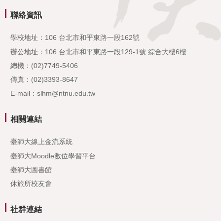
聯絡資訊
學校地址：106 台北市和平東路一段162號
辦公地址：106 台北市和平東路一段129-1號 綜合大樓6樓
總機：(02)7749-5406
傳真：(02)3393-8647
E-mail：slhm@ntnu.edu.tw
相關連結
臺師大線上金流系統
臺師大Moodle數位學習平台
臺師大圖書館
休旅所校友會
社群連結