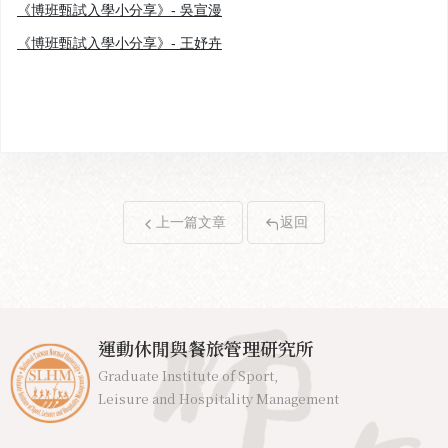
《博班甄試入學小分享》- 吳宣漫
《博班甄試入學小分享》- 王妤卉
上一篇文章
返回
運動休閒與餐旅管理研究所
Graduate Institute of Sport,
Leisure and Hospitality Management