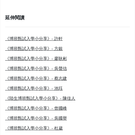
延伸閱讀
《博班甄試入學小分享》- 許軒
《博班甄試入學小分享》- 方銀
《博班甄試入學小分享》- 廖耿彬
《博班甄試入學小分享》- 吳聲佶
《博班甄試入學小分享》- 蔡志建
《博班甄試入學小分享》- 池珏
《陸生博班甄試入學小分享》- 陳佳人
《博班甄試入學小分享》- 曾國峰
《博班甄試入學小分享》- 吳國譽
《博班甄試入學小分享》- 杜崴