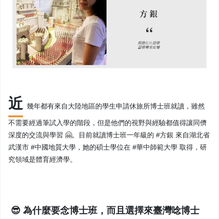
近
幾年都有來自大陸地區的學生申請休旅所博士班就讀，雖然
不需要經過筆試入學的階段，但是他們的視野與經驗都值得讓同儕
深度的交流與學習 🤗。目前就讀博士班一年級的 #方銀 來自湖北省
武漢市 #中國地質大學，她的碩士學位在 #華中師範大學 取得，研
究領域是體育經濟學。
😎 為什麼要念博士班，而且選擇來臺灣唸博士