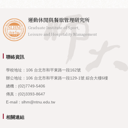
運動休閒與餐旅管理研究所
Graduate Institute of Sport,
Leisure and Hospitality Management
聯絡資訊
學校地址：106 台北市和平東路一段162號
辦公地址：106 台北市和平東路一段129-1號 綜合大樓6樓
總機：(02)7749-5406
傳真：(02)3393-8647
E-mail：slhm@ntnu.edu.tw
相關連結