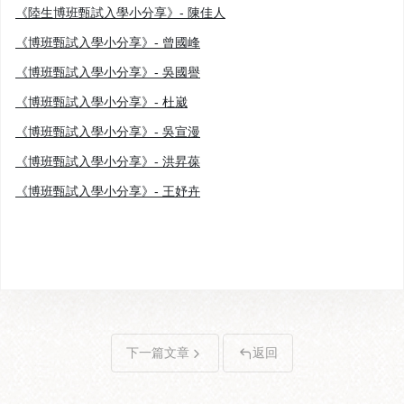
《陸生博班甄試入學小分享》- 陳佳人
《博班甄試入學小分享》- 曾國峰
《博班甄試入學小分享》- 吳國譽
《博班甄試入學小分享》- 杜崴
《博班甄試入學小分享》- 吳宣漫
《博班甄試入學小分享》- 洪昇葆
《博班甄試入學小分享》- 王妤卉
下一篇文章
返回