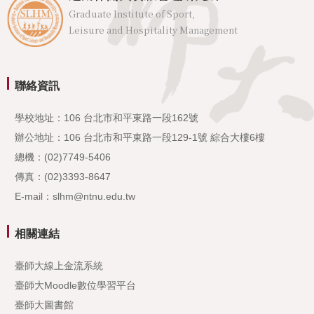
Graduate Institute of Sport,
Leisure and Hospitality Management
聯絡資訊
學校地址：106 台北市和平東路一段162號
辦公地址：106 台北市和平東路一段129-1號 綜合大樓6樓
總機：(02)7749-5406
傳真：(02)3393-8647
E-mail：slhm@ntnu.edu.tw
相關連結
臺師大線上金流系統
臺師大Moodle數位學習平台
臺師大圖書館