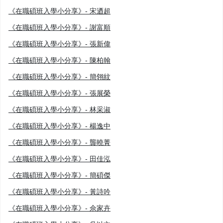
《在職碩班入學小分享》- 宋迺超
《在職碩班入學小分享》- 謝富順
《在職碩班入學小分享》- 張新偉
《在職碩班入學小分享》- 陳柏翰
《在職碩班入學小分享》- 簡翎紋
《在職碩班入學小分享》- 張展榮
《在職碩班入學小分享》- 林采淑
《在職碩班入學小分享》- 楊逸中
《在職碩班入學小分享》- 龔曉菁
《在職碩班入學小分享》- 田佳泓
《在職碩班入學小分享》- 簡碩傑
《在職碩班入學小分享》- 黃詩吟
《在職碩班入學小分享》- 佘家卉