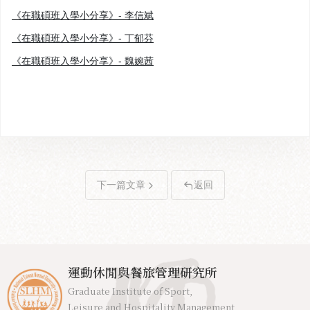
《在職碩班入學小分享》- 李信斌
《在職碩班入學小分享》- 丁郁芬
《在職碩班入學小分享》- 魏婉茜
下一篇文章
返回
運動休閒與餐旅管理研究所
Graduate Institute of Sport,
Leisure and Hospitality Management