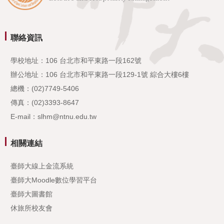
聯絡資訊
學校地址：106 台北市和平東路一段162號
辦公地址：106 台北市和平東路一段129-1號 綜合大樓6樓
總機：(02)7749-5406
傳真：(02)3393-8647
E-mail：slhm@ntnu.edu.tw
相關連結
臺師大線上金流系統
臺師大Moodle數位學習平台
臺師大圖書館
休旅所校友會