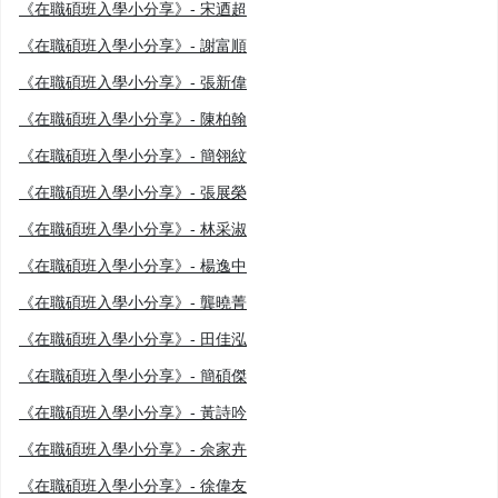
《在職碩班入學小分享》- 宋迺超
《在職碩班入學小分享》- 謝富順
《在職碩班入學小分享》- 張新偉
《在職碩班入學小分享》- 陳柏翰
《在職碩班入學小分享》- 簡翎紋
《在職碩班入學小分享》- 張展榮
《在職碩班入學小分享》- 林采淑
《在職碩班入學小分享》- 楊逸中
《在職碩班入學小分享》- 龔曉菁
《在職碩班入學小分享》- 田佳泓
《在職碩班入學小分享》- 簡碩傑
《在職碩班入學小分享》- 黃詩吟
《在職碩班入學小分享》- 佘家卉
《在職碩班入學小分享》- 徐偉友